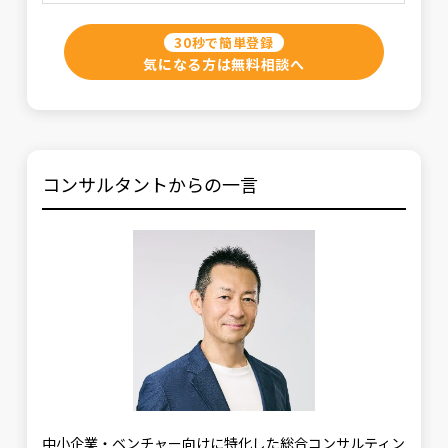
30秒で簡単登録
気になる方は無料相談へ
コンサルタントからの一言
中小企業・ベンチャー向けに特化した総合コンサルティン