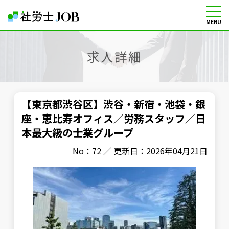
MENU
社労士の転職・求人情報サイト
求人詳細
【東京都渋谷区】渋谷・新宿・池袋・銀
座・恵比寿オフィス／労務スタッフ／日
本最大級の士業グループ
No：72 ／ 更新日：2026年04月21日