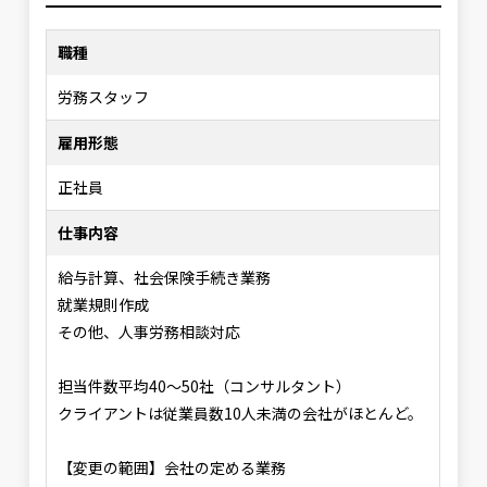
職種
労務スタッフ
雇用形態
正社員
仕事内容
給与計算、社会保険手続き業務
就業規則作成
その他、人事労務相談対応
担当件数平均40～50社（コンサルタント）
クライアントは従業員数10人未満の会社がほとんど。
【変更の範囲】会社の定める業務