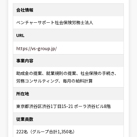
会社情報
ベンチャーサポート社会保険労務士法人
URL
https://vs-group.jp/
事業内容
助成金の提案、就業規則の提案、社会保険の手続き、
労務コンサルティング、毎月の給料計算
所在地
東京都渋谷区渋谷1丁目15-21 ポーラ渋谷ビル8階
従業員数
222名（グループ合計1,350名）