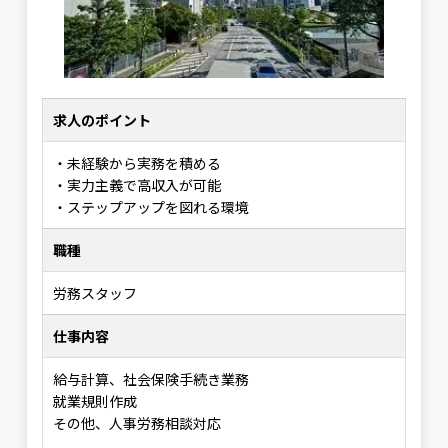
求人のポイント
・未経験から実務を積める
・実力主義で高収入が可能
・ステップアップを図れる環境
職種
労務スタッフ
仕事内容
給与計算、社会保険手続き業務
就業規則作成
その他、人事労務相談対応