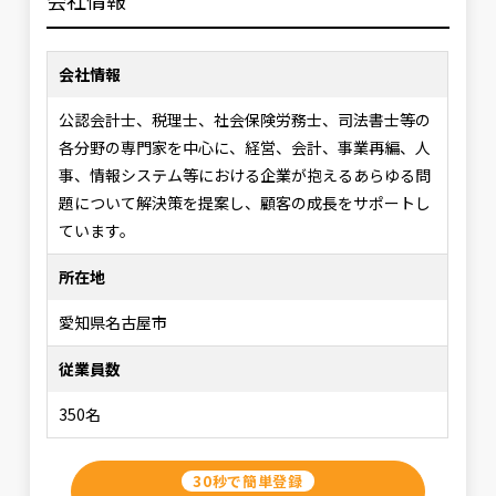
会社情報
公認会計士、税理士、社会保険労務士、司法書士等の
各分野の専門家を中心に、経営、会計、事業再編、人
事、情報システム等における企業が抱えるあらゆる問
題について解決策を提案し、顧客の成長をサポートし
ています。
所在地
愛知県名古屋市
従業員数
350名
30秒で簡単登録