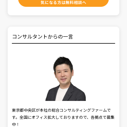
気になる方は無料相談へ
コンサルタントからの一言
東京都中央区が本社の総合コンサルティングファームで
す。全国にオフィス拡大しておりますので、各拠点で募集
中！