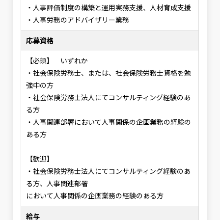
・人事評価制度の構築と運用実務支援、人材育成支援
・人事労務のアドバイザリー業務
応募資格
【必須】 いずれか
・社会保険労務士、または、社会保険労務士資格を勉
強中の方
・社会保険労務士法人にてコンサルティング経験のあ
る方
・人事関連部署において人事関係の企画業務の経験の
ある方
【歓迎】
・社会保険労務士法人にてコンサルティング経験のあ
る方、人事関連部署
において人事関係の企画業務の経験のある方
給与