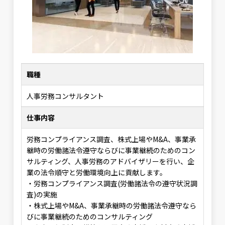
職種
人事労務コンサルタント
仕事内容
労務コンプライアンス調査、株式上場やM&A、事業承
継時の労働諸法令遵守ならびに事業継続のためのコン
サルティング、人事労務のアドバイザリーを行い、企
業の法令順守と労働環境向上に貢献します。
・労務コンプライアンス調査(労働諸法令の遵守状況調
査)の実施
・株式上場やM&A、事業承継時の労働諸法令遵守なら
びに事業継続のためのコンサルティング