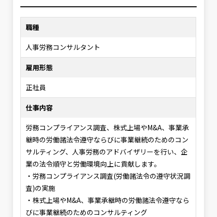
職種
人事労務コンサルタント
雇用形態
正社員
仕事内容
労務コンプライアンス調査、株式上場やM&A、事業承
継時の労働諸法令遵守ならびに事業継続のためのコン
サルティング、人事労務のアドバイザリーを行い、企
業の法令順守と労働環境向上に貢献します。
・労務コンプライアンス調査(労働諸法令の遵守状況調
査)の実施
・株式上場やM&A、事業承継時の労働諸法令遵守なら
びに事業継続のためのコンサルティング