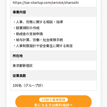
https://tax-startup.com/service/sharoshi
事業内容
・人事、労務に関する相談・指導
・就業規則の作成
・助成金の支給申請
・給与計算、労働・社会保険手続
・人事制度設計や安全衛生に関する助言
所在地
東京都新宿区
従業員数
100名（グループ計）
30秒で簡単登録
気になる方は無料相談へ