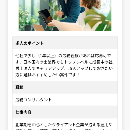
求人のポイント
他社で少し（1年以上）の労務経験があれば応募可で
す、日本国内の士業界でもトップレベルに成長中の社
労士法人でキャリアアップ、収入アップしておきたい
方に是非おすすめしたい案件です！
職種
労務コンサルタント
仕事内容
創業期を中心としたクライアント企業が抱える雇用や