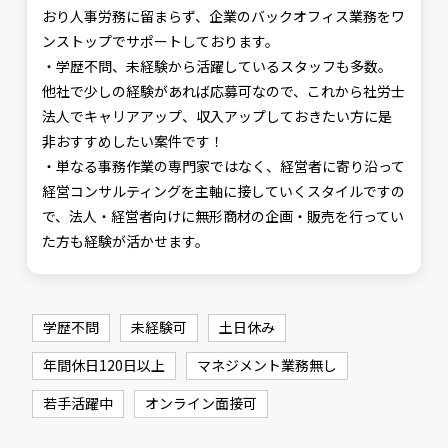
おり人事労務に留まらず、企業のバックオフィス業務をワ
ンストップでサポートしております。
・学歴不問、未経験から活躍しているスタッフも多数。
他社で少しの経験があれば応募可なので、これから社労士
法人でキャリアアップ、収入アップしておきたい方に是
非おすすめしたい案件です！
・単なる事務作業の専門家ではなく、経営者に寄り沿って
経営コンサルティングを主軸に接していくスタイルですの
で、法人・経営者向けに無形商材の企画・販売を行ってい
た方も経験が活かせます。
学歴不問
未経験可
土日休み
年間休日120日以上
マネジメント業務無し
若手活躍中
オンライン面接可