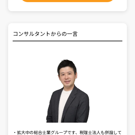
コンサルタントからの一言
・拡大中の総合士業グループです、税理士法人も併設して