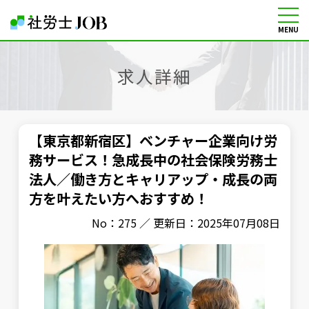
MENU
社労士の転職・求人情報サイト
求人詳細
【東京都新宿区】ベンチャー企業向け労
務サービス！急成長中の社会保険労務士
法人／働き方とキャリアップ・成長の両
方を叶えたい方へおすすめ！
No：275 ／ 更新日：2025年07月08日