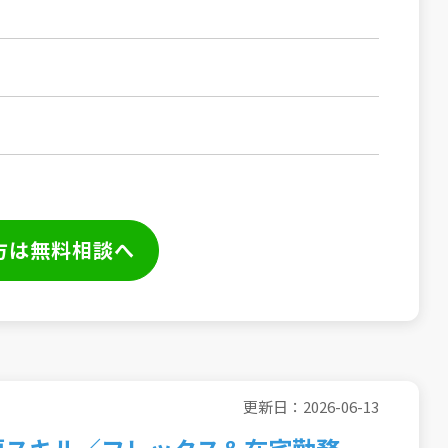
方は無料相談へ
更新日：2026-06-13