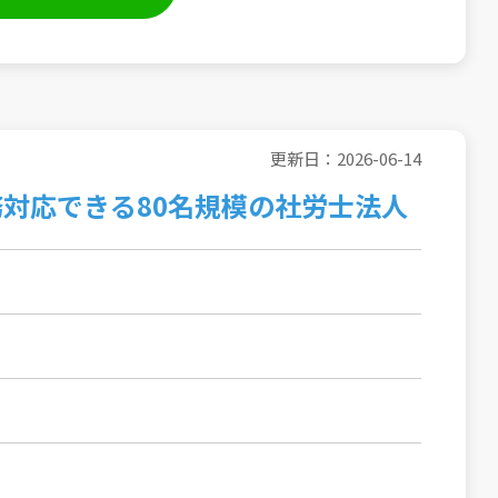
更新日：2026-06-14
対応できる80名規模の社労士法人