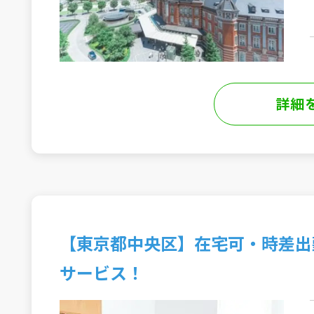
詳細
【東京都中央区】在宅可・時差出
サービス！