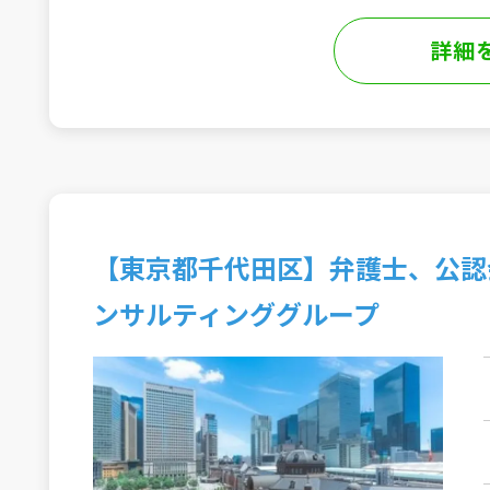
詳細
【東京都千代田区】弁護士、公認
ンサルティンググループ