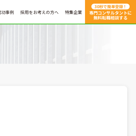
30秒で簡単登録！
成功事例
採用をお考えの方へ
特集企業
専門コンサルタントに
無料転職相談する