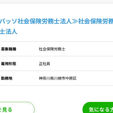
パッソ社会保険労務士法人≫社会保険労
士法人
募集職種
社会保険労務士
雇用形態
正社員
勤務地
神奈川県川崎市中原区
を見る
気になる