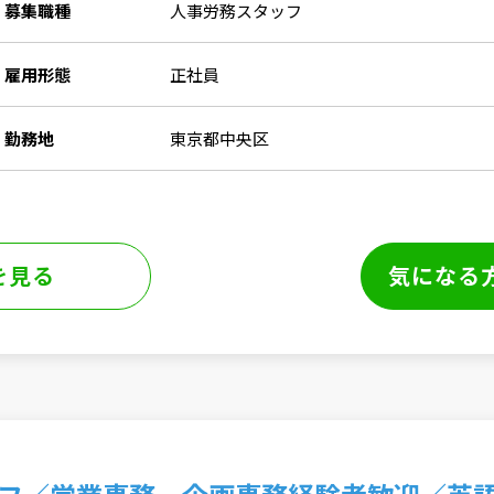
募集職種
人事労務スタッフ
雇用形態
正社員
勤務地
東京都中央区
を見る
気になる