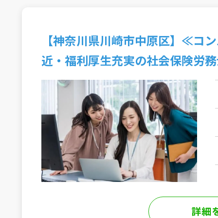
【神奈川県川崎市中原区】≪コン
近・福利厚生充実の社会保険労務
詳細