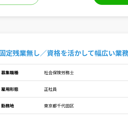
固定残業無し／資格を活かして幅広い業務
募集職種
社会保険労務士
雇用形態
正社員
勤務地
東京都千代田区