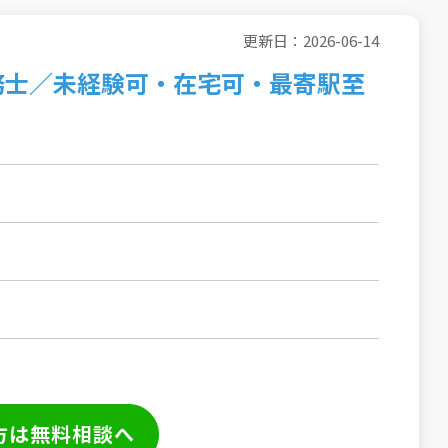
更新日：2026-06-14
務士／未経験可・在宅可・最寄駅至
方は無料相談へ