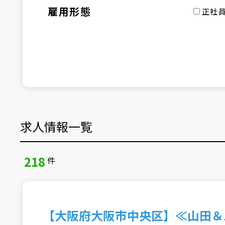
雇用形態
正社
求人情報一覧
218
件
【大阪府大阪市中央区】≪山田＆