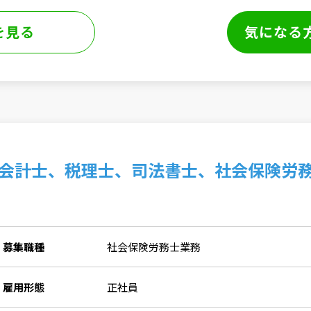
を見る
気になる
会計士、税理士、司法書士、社会保険労
募集職種
社会保険労務士業務
雇用形態
正社員