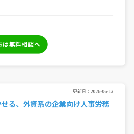
方は無料相談へ
更新日：2026-06-13
かせる、外資系の企業向け人事労務