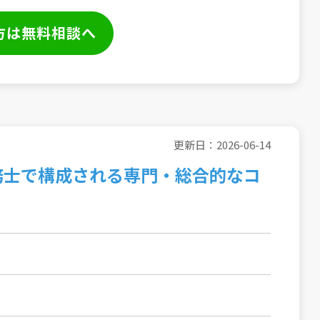
方は無料相談へ
更新日：2026-06-14
務士で構成される専門・総合的なコ