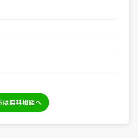
方は無料相談へ