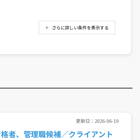
さらに詳しい条件を表示する
更新日：2026-06-19
資格者、管理職候補／クライアント