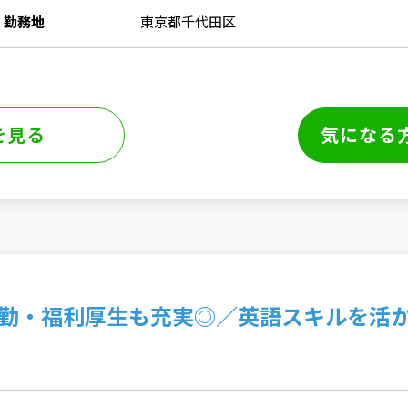
勤務地
東京都千代田区
を見る
気になる
勤・福利厚生も充実◎／英語スキルを活