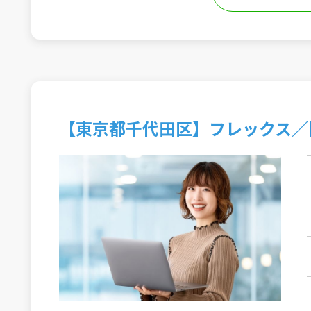
【東京都千代田区】フレックス／