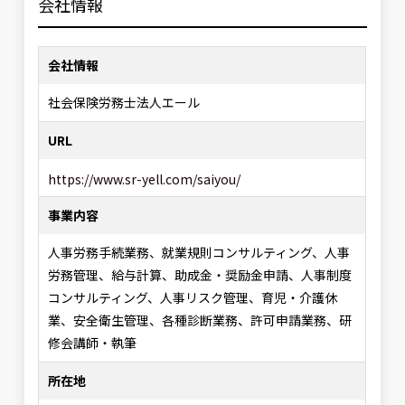
会社情報
会社情報
社会保険労務士法人エール
URL
https://www.sr-yell.com/saiyou/
事業内容
人事労務手続業務、就業規則コンサルティング、人事
労務管理、給与計算、助成金・奨励金申請、人事制度
コンサルティング、人事リスク管理、育児・介護休
業、安全衛生管理、各種診断業務、許可申請業務、研
修会講師・執筆
所在地