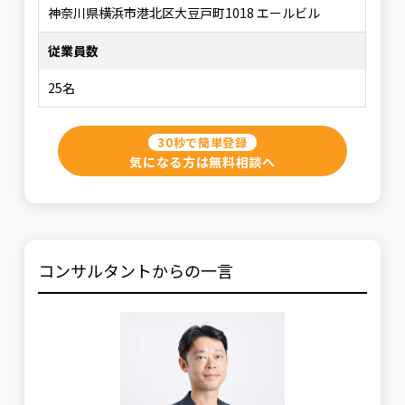
神奈川県横浜市港北区大豆戸町1018 エールビル
従業員数
25名
30秒で簡単登録
気になる方は無料相談へ
コンサルタントからの一言