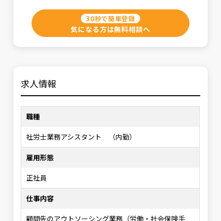
30秒で簡単登録
気になる方は無料相談へ
求人情報
職種
社労士業務アシスタント （内勤）
雇用形態
正社員
仕事内容
顧問先のアウトソーシング業務（労働・社会保険手