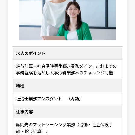
求人のポイント
給与計算・社会保険等手続き業務メイン。これまでの
事務経験を活かし人事労務業務へのチャレンジ可能！
職種
社労士業務アシスタント （内勤）
仕事内容
顧問先のアウトソーシング業務（労働・社会保険手
続・給与計算）、