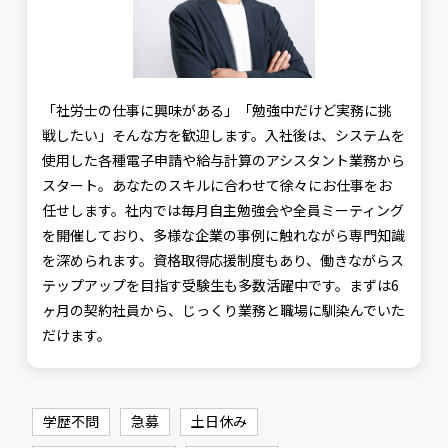
「社労士の仕事に興味がある」「勉強中だけど実務に挑
戦したい」そんな方を歓迎します。入社後は、システムを
使用した各種電子申請や給与計算のアシスタント業務から
スタート。あなたのスキルに合わせて徐々にお仕事をお
任せします。社内では毎月自主勉強会や全員ミーティング
を開催しており、多様な企業の事例に触れながら専門知識
を深められます。資格取得応援制度もあり、働きながらス
テップアップを目指す受験生も多数活躍中です。まずは6
ヶ月の契約社員から、じっくり業務と職場に馴染んでいた
だけます。
学歴不問
急募
土日休み