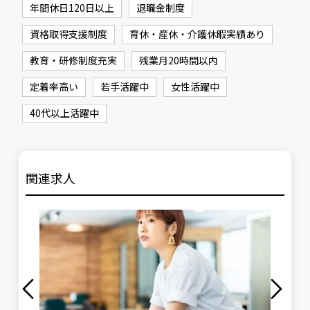
年間休日120日以上
退職金制度
資格取得支援制度
育休・産休・介護休暇実績あり
教育・研修制度充実
残業月20時間以内
定着率高い
若手活躍中
女性活躍中
40代以上活躍中
関連求人