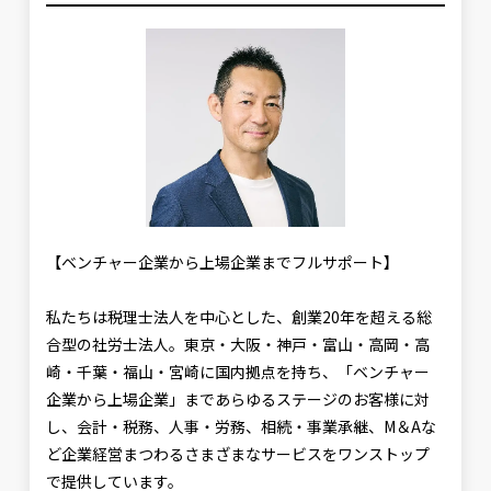
【ベンチャー企業から上場企業までフルサポート】
私たちは税理士法人を中心とした、創業20年を超える総
合型の社労士法人。東京・大阪・神戸・富山・高岡・高
崎・千葉・福山・宮崎に国内拠点を持ち、「ベンチャー
企業から上場企業」まであらゆるステージのお客様に対
し、会計・税務、人事・労務、相続・事業承継、M＆Aな
ど企業経営まつわるさまざまなサービスをワンストップ
で提供しています。