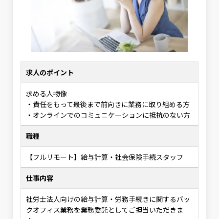
求人のポイント
求める人物像
・責任をもって最後まで前向きに業務に取り組める方
・オンラインでのコミュニケーションに抵抗のない方
職種
【フルリモート】給与計算・社会保険手続スタッフ
仕事内容
社労士法人向けの給与計算・労務手続きに関するバッ
クオフィス業務を業務委託としてご担当いただきま