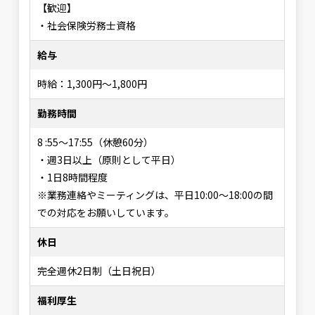
【歓迎】
・社会保険労務士資格
給与
時給：1,300円～1,800円
勤務時間
8 :55～17:55（休憩60分）
・週3日以上（原則として平日）
・1日8時間程度
※業務連絡やミーティングは、平日10:00〜18:00の間
での対応をお願いしています。
休日
完全週休2日制（土日祝日）
福利厚生