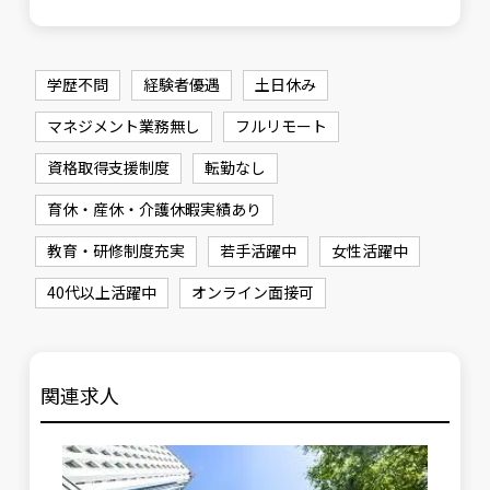
学歴不問
経験者優遇
土日休み
マネジメント業務無し
フルリモート
資格取得支援制度
転勤なし
育休・産休・介護休暇実績あり
教育・研修制度充実
若手活躍中
女性活躍中
40代以上活躍中
オンライン面接可
関連求人