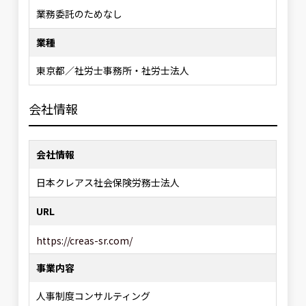
業務委託のためなし
業種
東京都／社労士事務所・社労士法人
会社情報
会社情報
日本クレアス社会保険労務士法人
URL
https://creas-sr.com/
事業内容
人事制度コンサルティング