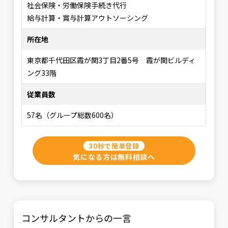
社会保険・労働保険手続き代行
給与計算・賞与計算アウトソーシング
所在地
東京都千代田区霞が関3丁目2番5号 霞が関ビルディ
ング33階
従業員数
57名（グループ総数600名）
30秒で簡単登録
気になる方は無料相談へ
コンサルタントからの一言