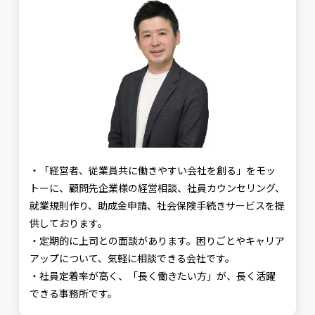
・「経営者、従業員共に働きやすい会社を創る」をモッ
トーに、顧問先企業様の経営相談、社員カウンセリング、
就業規則作り、助成金申請、社会保険手続きサービスを提
供しております。
・定期的に上司との面談があります。困りごとやキャリア
アップについて、気軽に相談できる会社です。
・社員定着率が高く、「長く働きたい方」が、長く活躍
できる事務所です。