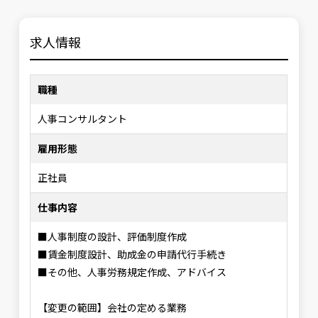
求人情報
職種
人事コンサルタント
雇用形態
正社員
仕事内容
■人事制度の設計、評価制度作成
■賃金制度設計、助成金の申請代行手続き
■その他、人事労務規定作成、アドバイス
【変更の範囲】会社の定める業務