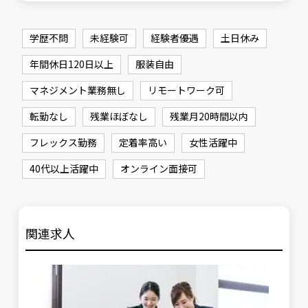
学歴不問
未経験可
経験者優遇
土日休み
年間休日120日以上
服装自由
マネジメント業務無し
リモートワーク可
転勤なし
残業ほぼなし
残業月20時間以内
フレックス勤務
定着率高い
女性活躍中
40代以上活躍中
オンライン面接可
関連求人