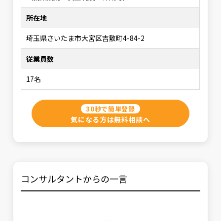
所在地
埼玉県さいたま市大宮区吉敷町4-84-2
従業員数
17名
30秒で簡単登録
気になる方は無料相談へ
コンサルタントからの一言