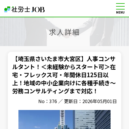
MENU
社労士の転職・求人情報サイト
求人詳細
【埼玉県さいたま市大宮区】人事コンサ
ルタント！＜未経験からスタート可＞在
宅・フレックス可・年間休日125日以
上！地域の中小企業向けに各種手続き～
労務コンサルティングまで対応！
No：376 ／ 更新日：2026年05月01日