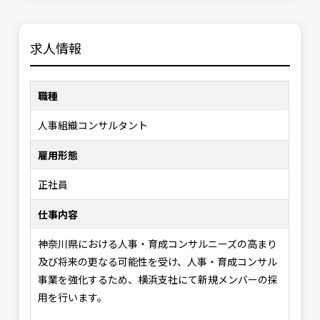
求人情報
職種
人事組織コンサルタント
雇用形態
正社員
仕事内容
神奈川県における人事・育成コンサルニーズの高まり
及び将来の更なる可能性を受け、人事・育成コンサル
事業を強化するため、横浜支社にて新規メンバーの採
用を行います。