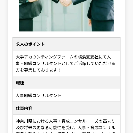
求人のポイント
大手アカウンティングファームの横浜支支社にて人
事・組織コンサルタントとしてご活躍していただける
方を募集しております！
職種
人事組織コンサルタント
仕事内容
神奈川県における人事・育成コンサルニーズの高まり
及び将来の更なる可能性を受け、人事・育成コンサル