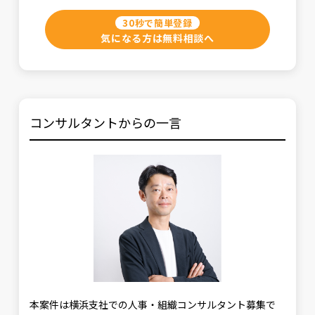
30秒で簡単登録
気になる方は無料相談へ
コンサルタントからの一言
本案件は横浜支社での人事・組織コンサルタント募集で