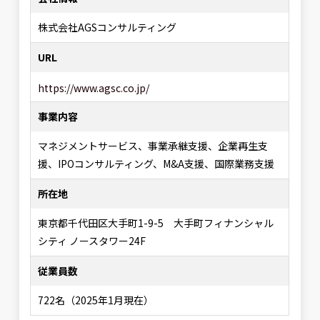
株式会社AGSコンサルティング
URL
https://www.agsc.co.jp/
事業内容
マネジメントサービス、事業承継支援、企業再生支
援、IPOコンサルティング、M&A支援、国際業務支援
所在地
東京都千代田区大手町1-9-5 大手町フィナンシャル
シティ ノースタワー24F
従業員数
722名（2025年1月現在）