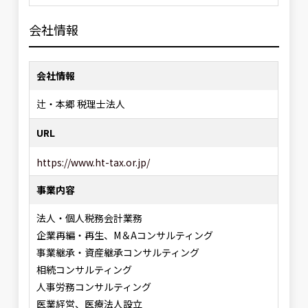
会社情報
会社情報
辻・本郷 税理士法人
URL
https://www.ht-tax.or.jp/
事業内容
法人・個人税務会計業務
企業再編・再生、M＆Aコンサルティング
事業継承・資産継承コンサルティング
相続コンサルティング
人事労務コンサルティング
医業経営、医療法人設立