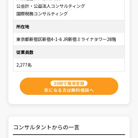
公会計・公益法人コンサルティング
国際税務コンサルティング
所在地
東京都新宿区新宿4-1-6 JR新宿ミライナタワー28階
従業員数
2,277名
30秒で簡単登録
気になる方は無料相談へ
コンサルタントからの一言