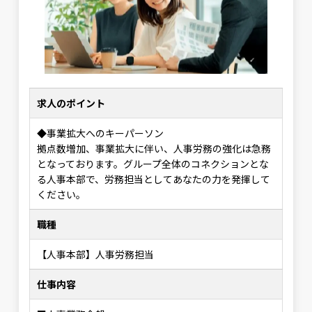
求人のポイント
◆事業拡大へのキーパーソン
拠点数増加、事業拡大に伴い、人事労務の強化は急務
となっております。グループ全体のコネクションとな
る人事本部で、労務担当としてあなたの力を発揮して
ください。
職種
【人事本部】人事労務担当
仕事内容