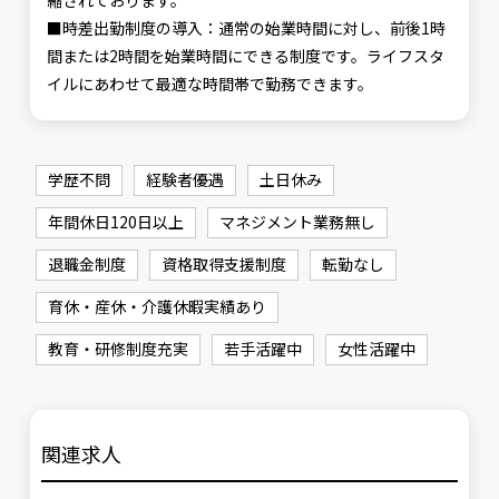
縮されております。
■時差出勤制度の導入：通常の始業時間に対し、前後1時
間または2時間を始業時間にできる制度です。ライフスタ
イルにあわせて最適な時間帯で勤務できます。
学歴不問
経験者優遇
土日休み
年間休日120日以上
マネジメント業務無し
退職金制度
資格取得支援制度
転勤なし
育休・産休・介護休暇実績あり
教育・研修制度充実
若手活躍中
女性活躍中
関連求人