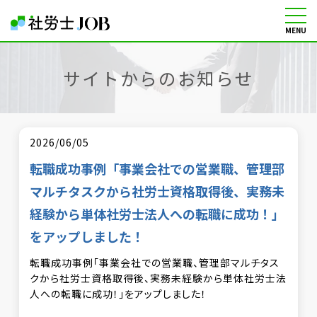
MENU
社労士の転職・求人情報サイト
サイトからのお知らせ
2026/06/05
転職成功事例「事業会社での営業職、管理部
マルチタスクから社労士資格取得後、実務未
経験から単体社労士法人への転職に成功！」
をアップしました！
転職成功事例「事業会社での営業職、管理部マルチタス
クから社労士資格取得後、実務未経験から単体社労士法
人への転職に成功！」をアップしました！