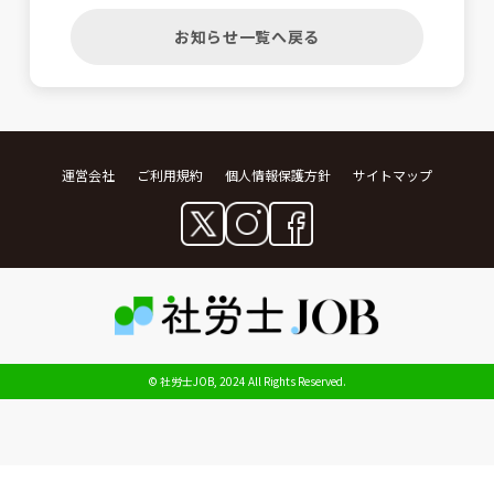
お知らせ一覧へ戻る
運営会社
ご利用規約
個人情報保護方針
サイトマップ
© 社労士JOB, 2024 All Rights Reserved.